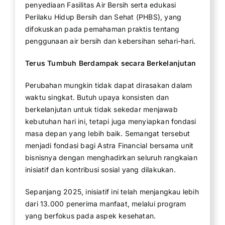
penyediaan Fasilitas Air Bersih serta edukasi
Perilaku Hidup Bersih dan Sehat (PHBS), yang
difokuskan pada pemahaman praktis tentang
penggunaan air bersih dan kebersihan sehari-hari.
Terus Tumbuh Berdampak secara Berkelanjutan
Perubahan mungkin tidak dapat dirasakan dalam
waktu singkat. Butuh upaya konsisten dan
berkelanjutan untuk tidak sekedar menjawab
kebutuhan hari ini, tetapi juga menyiapkan fondasi
masa depan yang lebih baik. Semangat tersebut
menjadi fondasi bagi Astra Financial bersama unit
bisnisnya dengan menghadirkan seluruh rangkaian
inisiatif dan kontribusi sosial yang dilakukan.
Sepanjang 2025, inisiatif ini telah menjangkau lebih
dari 13.000 penerima manfaat, melalui program
yang berfokus pada aspek kesehatan.