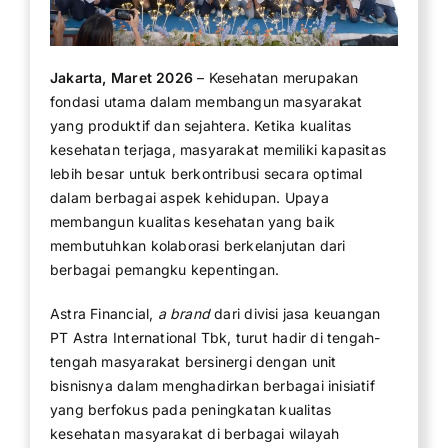
Jakarta, Maret 2026
– Kesehatan merupakan
fondasi utama dalam membangun masyarakat
yang produktif dan sejahtera. Ketika kualitas
kesehatan terjaga, masyarakat memiliki kapasitas
lebih besar untuk berkontribusi secara optimal
dalam berbagai aspek kehidupan. Upaya
membangun kualitas kesehatan yang baik
membutuhkan kolaborasi berkelanjutan dari
berbagai pemangku kepentingan.
Astra Financial,
a brand
dari divisi jasa keuangan
PT Astra International Tbk, turut hadir di tengah-
tengah masyarakat bersinergi dengan unit
bisnisnya dalam menghadirkan berbagai inisiatif
yang berfokus pada peningkatan kualitas
kesehatan masyarakat di berbagai wilayah