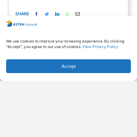
SHARE
We use cookies to improve your browsing experience. By clicking
"Accept", you agree to our use of cookies.
View Privacy Policy
Other News
Accept
Press release