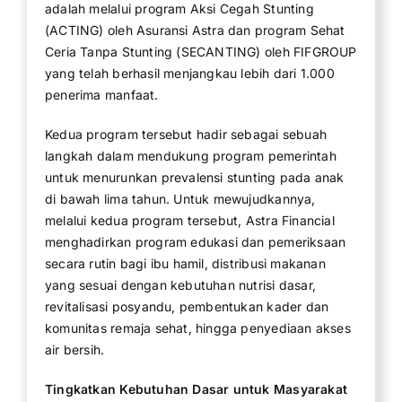
adalah melalui program Aksi Cegah Stunting
(ACTING) oleh Asuransi Astra dan program Sehat
Ceria Tanpa Stunting (SECANTING) oleh FIFGROUP
yang telah berhasil menjangkau lebih dari 1.000
penerima manfaat.
Kedua program tersebut hadir sebagai sebuah
langkah dalam mendukung program pemerintah
untuk menurunkan prevalensi stunting pada anak
di bawah lima tahun. Untuk mewujudkannya,
melalui kedua program tersebut, Astra Financial
menghadirkan program edukasi dan pemeriksaan
secara rutin bagi ibu hamil, distribusi makanan
yang sesuai dengan kebutuhan nutrisi dasar,
revitalisasi posyandu, pembentukan kader dan
komunitas remaja sehat, hingga penyediaan akses
air bersih.
Tingkatkan Kebutuhan Dasar untuk Masyarakat