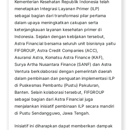
Kementerian Kesehatan Republik Indonesia telah
menetapkan Integrasi Layanan Primer (ILP)
sebagai bagian dari transformasi pilar pertama
dalam upaya meningkatkan cakupan serta
keterjangkauan layanan kesehatan primer di
Indonesia. Sejalan dengan kebijakan tersebut,
Astra Financial bersama seluruh unit bisnisnya yaitu
FIFGROUP, Astra Credit Companies (ACC),
Asuransi Astra, Komatsu Astra Finance (KAF),
Surya Artha Nusantara Finance (SANF) dan Astra
Ventura berkolaborasi dengan pemerintah daerah
dalam pembinaan dan penguatan implementasi ILP
di Puskesmas Pembantu (Pustu) Pakuluran,
Banten. Selain kolaborasi tersebut, FIFGROUP
sebagai bagian dari Astra Financial juga
menjalankan inisiatif pembinaan ILP secara mandiri
di Pustu Sendangguwo, Jawa Tengah.
Inisiatif ini diharapkan dapat memberikan dampak