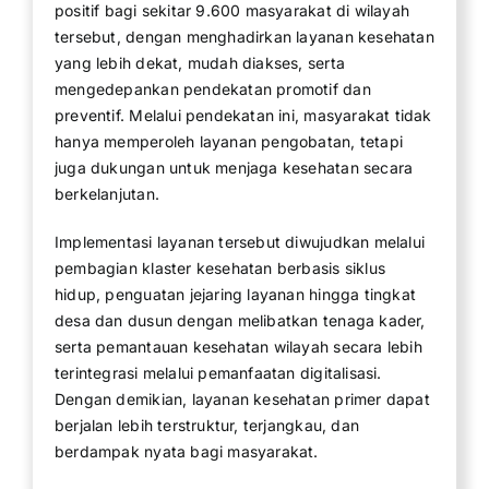
positif bagi sekitar 9.600 masyarakat di wilayah
tersebut, dengan menghadirkan layanan kesehatan
yang lebih dekat, mudah diakses, serta
mengedepankan pendekatan promotif dan
preventif. Melalui pendekatan ini, masyarakat tidak
hanya memperoleh layanan pengobatan, tetapi
juga dukungan untuk menjaga kesehatan secara
berkelanjutan.
Implementasi layanan tersebut diwujudkan melalui
pembagian klaster kesehatan berbasis siklus
hidup, penguatan jejaring layanan hingga tingkat
desa dan dusun dengan melibatkan tenaga kader,
serta pemantauan kesehatan wilayah secara lebih
terintegrasi melalui pemanfaatan digitalisasi.
Dengan demikian, layanan kesehatan primer dapat
berjalan lebih terstruktur, terjangkau, dan
berdampak nyata bagi masyarakat.