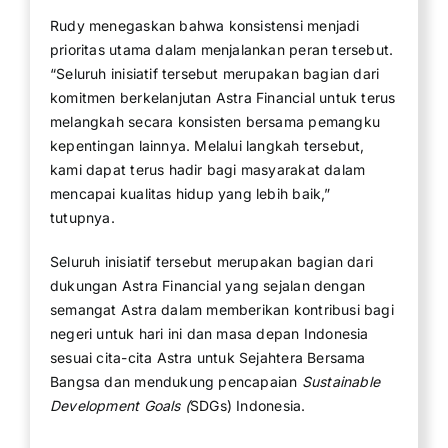
Rudy menegaskan bahwa konsistensi menjadi
prioritas utama dalam menjalankan peran tersebut.
“Seluruh inisiatif tersebut merupakan bagian dari
komitmen berkelanjutan Astra Financial untuk terus
melangkah secara konsisten bersama pemangku
kepentingan lainnya. Melalui langkah tersebut,
kami dapat terus hadir bagi masyarakat dalam
mencapai kualitas hidup yang lebih baik,”
tutupnya.
Seluruh inisiatif tersebut merupakan bagian dari
dukungan Astra Financial yang sejalan dengan
semangat Astra dalam memberikan kontribusi bagi
negeri untuk hari ini dan masa depan Indonesia
sesuai cita-cita Astra untuk Sejahtera Bersama
Bangsa dan mendukung pencapaian
Sustainable
Development Goals (
SDGs) Indonesia.