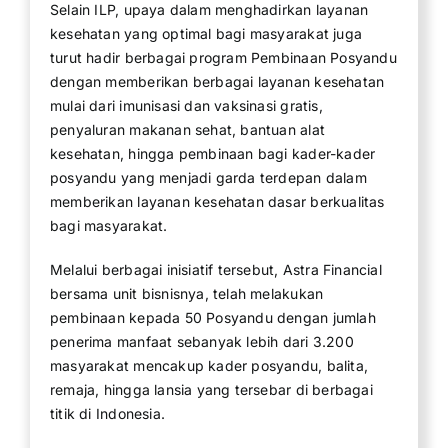
Selain ILP, upaya dalam menghadirkan layanan
kesehatan yang optimal bagi masyarakat juga
turut hadir berbagai program Pembinaan Posyandu
dengan memberikan berbagai layanan kesehatan
mulai dari imunisasi dan vaksinasi gratis,
penyaluran makanan sehat, bantuan alat
kesehatan, hingga pembinaan bagi kader-kader
posyandu yang menjadi garda terdepan dalam
memberikan layanan kesehatan dasar berkualitas
bagi masyarakat.
Melalui berbagai inisiatif tersebut, Astra Financial
bersama unit bisnisnya, telah melakukan
pembinaan kepada 50 Posyandu dengan jumlah
penerima manfaat sebanyak lebih dari 3.200
masyarakat mencakup kader posyandu, balita,
remaja, hingga lansia yang tersebar di berbagai
titik di Indonesia.