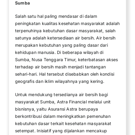
Sumba
Salah satu hal paling mendasar di dalam
peningkatan kualitas kesehatan masyarakat adalah
terpenuhinya kebutuhan dasar masyarakat, salah
satunya adalah ketersediaan air bersih. Air bersih
merupakan kebutuhan yang paling dasar dari
kehidupan manusia. Di beberapa wilayah di
Sumba, Nusa Tenggara Timur, keterbatasan akses
terhadap air bersih masih menjadi tantangan
sehari-hari. Hal tersebut disebabkan oleh kondisi
geografis dan iklim wilayahnya yang kering.
Untuk mendukung tersedianya air bersih bagi
masyarakat Sumba, Astra Financial melalui unit
bisnisnya, yaitu Asuransi Astra berupaya
berkontribusi dalam meningkatkan pemenuhan
kebutuhan dasar terkait kesehatan masyarakat
setempat. Inisiatif yang dijalankan mencakup