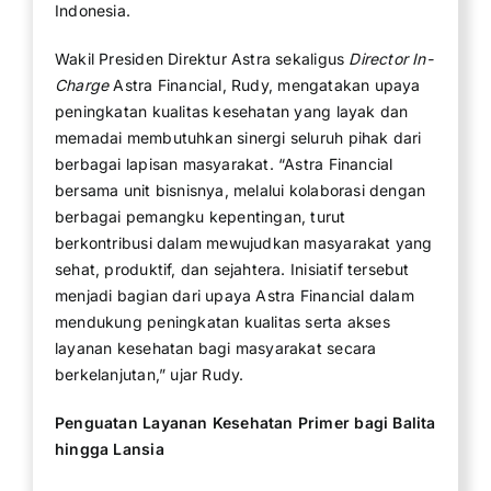
Indonesia.
Wakil Presiden Direktur Astra sekaligus
Director In-
Charge
Astra Financial, Rudy, mengatakan upaya
peningkatan kualitas kesehatan yang layak dan
memadai membutuhkan sinergi seluruh pihak dari
berbagai lapisan masyarakat. “Astra Financial
bersama unit bisnisnya, melalui kolaborasi dengan
berbagai pemangku kepentingan, turut
berkontribusi dalam mewujudkan masyarakat yang
sehat, produktif, dan sejahtera. Inisiatif tersebut
menjadi bagian dari upaya Astra Financial dalam
mendukung peningkatan kualitas serta akses
layanan kesehatan bagi masyarakat secara
berkelanjutan,” ujar Rudy.
Penguatan Layanan Kesehatan Primer bagi Balita
hingga Lansia