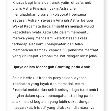
Khusus bagi lansia dan anak yatim dhuafa, unit
bisnis Astra Financial, yakni Astra Life,
menghadirkan program kolaboratif bersama
Yayasan Astra – Yayasan Amaliah Astra berupa
Wakaf Kacamata Baca. Inisiatif ini menjadi wujud
kepedulian nyata Astra Life dalam membantu
mereka yang mengalami keterbatasan akses
terhadap alat bantu penglihatan dan telah
memberikan dampak kepada 50 penerima manfaat
yang kini dapat kembali melihat dengan lebih jelas.
Upaya dalam Mencegah Stunting pada Anak
Selain berfokus kepada penyediaan layanan
kesehatan yang layak dan memadai, Astra
Financial melalui dua unit bisnisnya juga turut ambil
bagian dalam upaya pencegahan stunting pada
anak melalui kegiatan yang lebih dekat dengan
masyarakat. Inisiatif yang dilakukan di antaranya